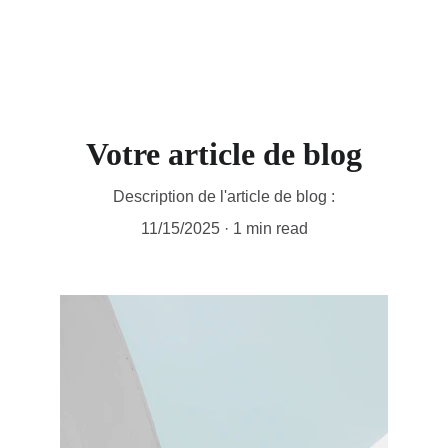
Votre article de blog
Description de l'article de blog :
11/15/2025
1 min read