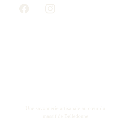
 Une savonnerie artisanale au cœur du 
massif de Belledonne